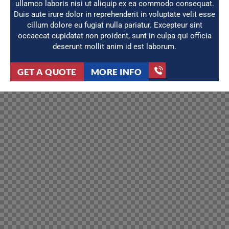
ullamco laboris nisi ut aliquip ex ea commodo consequat.
Duis aute irure dolor in reprehenderit in voluptate velit esse
cillum dolore eu fugiat nulla pariatur. Excepteur sint
occaecat cupidatat non proident, sunt in culpa qui officia
deserunt mollit anim id est laborum.
GET A QUOTE
MORE INFO