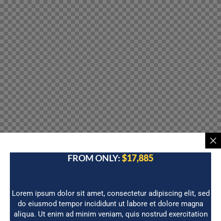
FROM ONLY:
$17,885
Lorem ipsum dolor sit amet, consectetur adipiscing elit, sed
do eiusmod tempor incididunt ut labore et dolore magna
aliqua. Ut enim ad minim veniam, quis nostrud exercitation